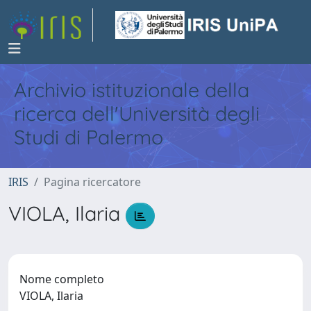
Archivio istituzionale della
ricerca dell'Università degli
Studi di Palermo
IRIS
Pagina ricercatore
VIOLA, Ilaria
Nome completo
VIOLA, Ilaria