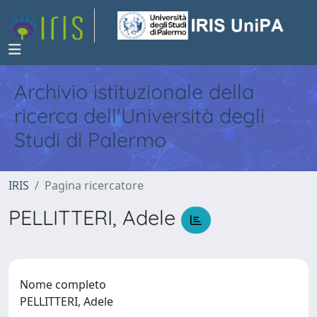
Archivio istituzionale della
ricerca dell'Università degli
Studi di Palermo
IRIS
Pagina ricercatore
PELLITTERI, Adele
Nome completo
PELLITTERI, Adele