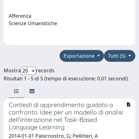
Afferenza
Scienze Umanistiche
Esportazione
Tutti (5)
Mostra
records
Risultati 1 - 5 di 5 (tempo di esecuzione: 0.01 secondi).
Contesti di apprendimento guidato a
confronto. Idee per un modello di analisi
dell’interazione nel Task-Based
Language Learning
2014-01-01 Paternostro, G; Pellitteri, A