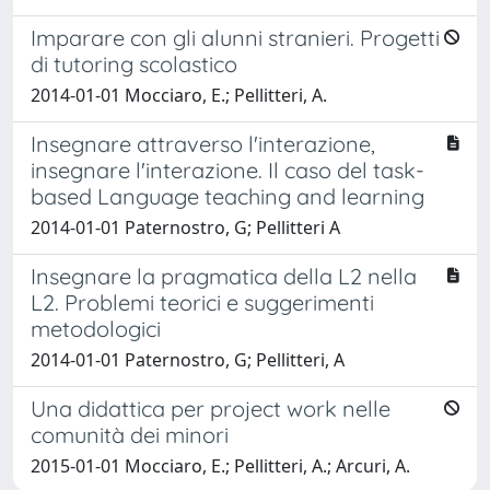
Imparare con gli alunni stranieri. Progetti
di tutoring scolastico
2014-01-01 Mocciaro, E.; Pellitteri, A.
Insegnare attraverso l'interazione,
insegnare l'interazione. Il caso del task-
based Language teaching and learning
2014-01-01 Paternostro, G; Pellitteri A
Insegnare la pragmatica della L2 nella
L2. Problemi teorici e suggerimenti
metodologici
2014-01-01 Paternostro, G; Pellitteri, A
Una didattica per project work nelle
comunità dei minori
2015-01-01 Mocciaro, E.; Pellitteri, A.; Arcuri, A.