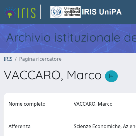
Archivio istituzionale d
IRIS
Pagina ricercatore
VACCARO, Marco
Nome completo
VACCARO, Marco
Afferenza
Scienze Economiche, Aziend