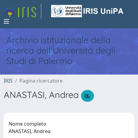
Archivio istituzionale della
ricerca dell'Università degli
Studi di Palermo
IRIS
Pagina ricercatore
ANASTASI, Andrea
Nome completo
ANASTASI, Andrea