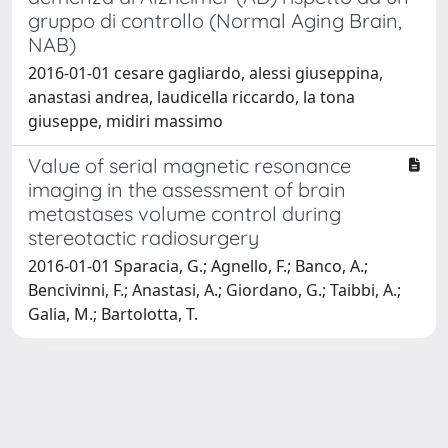
gruppo di controllo (Normal Aging Brain,
NAB)
2016-01-01 cesare gagliardo, alessi giuseppina,
anastasi andrea, laudicella riccardo, la tona
giuseppe, midiri massimo
Value of serial magnetic resonance
imaging in the assessment of brain
metastases volume control during
stereotactic radiosurgery
2016-01-01 Sparacia, G.; Agnello, F.; Banco, A.;
Bencivinni, F.; Anastasi, A.; Giordano, G.; Taibbi, A.;
Galia, M.; Bartolotta, T.