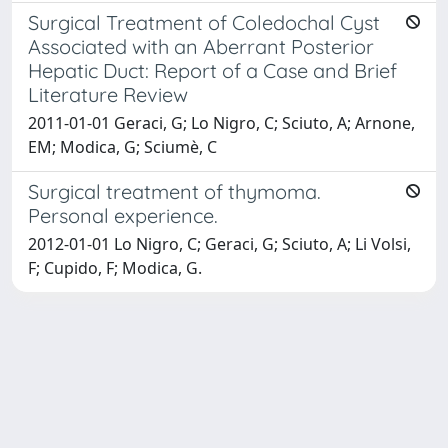
Surgical Treatment of Coledochal Cyst
Associated with an Aberrant Posterior
Hepatic Duct: Report of a Case and Brief
Literature Review
2011-01-01 Geraci, G; Lo Nigro, C; Sciuto, A; Arnone,
EM; Modica, G; Sciumè, C
Surgical treatment of thymoma.
Personal experience.
2012-01-01 Lo Nigro, C; Geraci, G; Sciuto, A; Li Volsi,
F; Cupido, F; Modica, G.