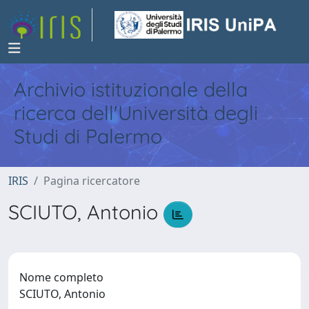
Archivio istituzionale della
ricerca dell'Università degli
Studi di Palermo
IRIS
Pagina ricercatore
SCIUTO, Antonio
Nome completo
SCIUTO, Antonio