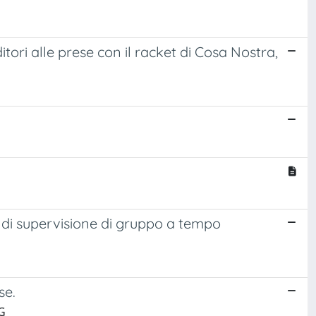
tori alle prese con il racket di Cosa Nostra,
 di supervisione di gruppo a tempo
se.
G