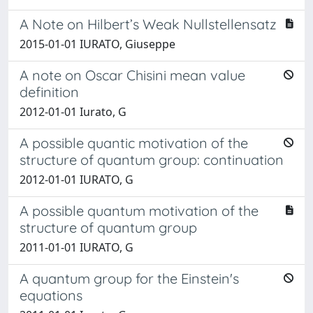
A Note on Hilbert’s Weak Nullstellensatz
2015-01-01 IURATO, Giuseppe
A note on Oscar Chisini mean value
definition
2012-01-01 Iurato, G
A possible quantic motivation of the
structure of quantum group: continuation
2012-01-01 IURATO, G
A possible quantum motivation of the
structure of quantum group
2011-01-01 IURATO, G
A quantum group for the Einstein's
equations