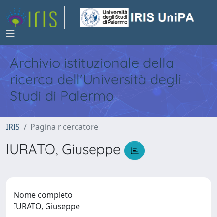
Archivio istituzionale della
ricerca dell'Università degli
Studi di Palermo
IRIS
Pagina ricercatore
IURATO, Giuseppe
Nome completo
IURATO, Giuseppe