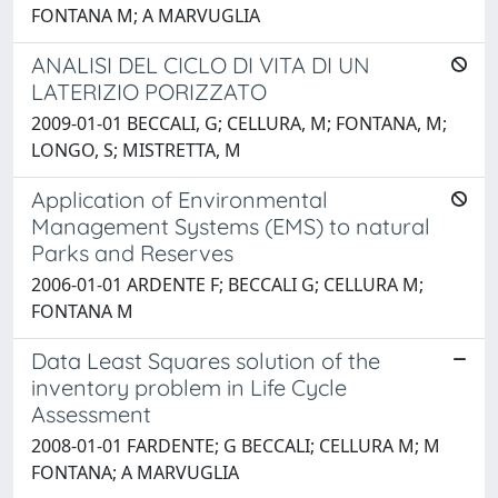
FONTANA M; A MARVUGLIA
ANALISI DEL CICLO DI VITA DI UN
LATERIZIO PORIZZATO
2009-01-01 BECCALI, G; CELLURA, M; FONTANA, M;
LONGO, S; MISTRETTA, M
Application of Environmental
Management Systems (EMS) to natural
Parks and Reserves
2006-01-01 ARDENTE F; BECCALI G; CELLURA M;
FONTANA M
Data Least Squares solution of the
inventory problem in Life Cycle
Assessment
2008-01-01 FARDENTE; G BECCALI; CELLURA M; M
FONTANA; A MARVUGLIA