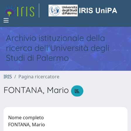
Archivio istituzionale della
ricerca dell'Università degli
Studi di Palermo
IRIS
Pagina ricercatore
FONTANA, Mario
Nome completo
FONTANA, Mario