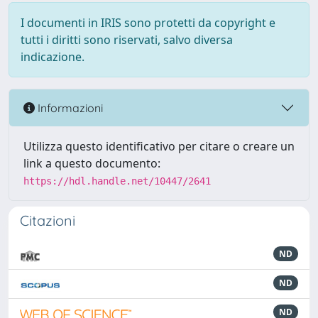
I documenti in IRIS sono protetti da copyright e
tutti i diritti sono riservati, salvo diversa
indicazione.
Informazioni
Utilizza questo identificativo per citare o creare un
link a questo documento:
https://hdl.handle.net/10447/2641
Citazioni
ND
ND
ND