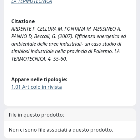
LA TERMOTECNICA
Citazione
ARDENTE F, CELLURA M, FONTANA M, MESSINEO A,
PANNO D, Beccali, G. (2007). Efficienza energetica ed
ambientale delle aree industriali- un caso studio di
simbiosi industriale nella provincia di Palermo. LA
TERMOTECNICA, 4, 55-60.
Appare nelle tipologie:
1.01 Articolo in rivista
File in questo prodotto:
Non ci sono file associati a questo prodotto.