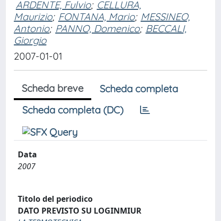
ARDENTE, Fulvio
;
CELLURA,
Maurizio
;
FONTANA, Mario
;
MESSINEO,
Antonio
;
PANNO, Domenico
;
BECCALI,
Giorgio
2007-01-01
Scheda breve
Scheda completa
Scheda completa (DC)
Data
2007
Titolo del periodico
DATO PREVISTO SU LOGINMIUR