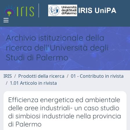
Archivio istituzionale della
ricerca dell'Università degli
Studi di Palermo
IRIS
Prodotti della ricerca
01 - Contributo in rivista
1.01 Articolo in rivista
Efficienza energetica ed ambientale
delle aree industriali- un caso studio
di simbiosi industriale nella provincia
di Palermo