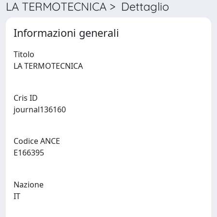
LA TERMOTECNICA > Dettaglio
Informazioni generali
Titolo
LA TERMOTECNICA
Cris ID
journal136160
Codice ANCE
E166395
Nazione
IT