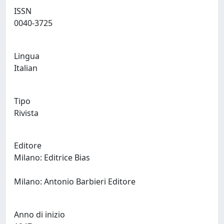
ISSN
0040-3725
Lingua
Italian
Tipo
Rivista
Editore
Milano: Editrice Bias
Milano: Antonio Barbieri Editore
Anno di inizio