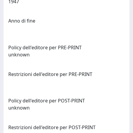
1947
Anno di fine
Policy dell'editore per PRE-PRINT
unknown
Restrizioni dell'editore per PRE-PRINT
Policy dell'editore per POST-PRINT
unknown
Restrizioni dell'editore per POST-PRINT