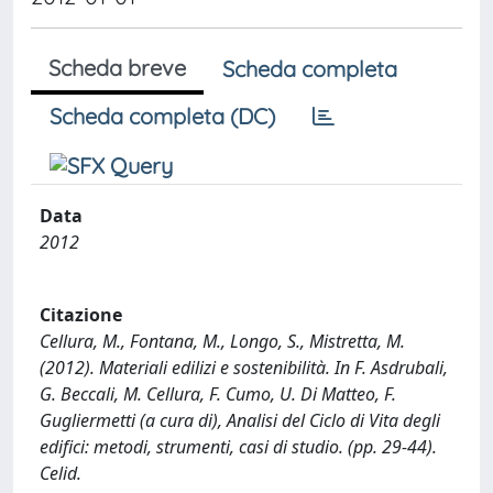
Scheda breve
Scheda completa
Scheda completa (DC)
Data
2012
Citazione
Cellura, M., Fontana, M., Longo, S., Mistretta, M.
(2012). Materiali edilizi e sostenibilità. In F. Asdrubali,
G. Beccali, M. Cellura, F. Cumo, U. Di Matteo, F.
Gugliermetti (a cura di), Analisi del Ciclo di Vita degli
edifici: metodi, strumenti, casi di studio. (pp. 29-44).
Celid.