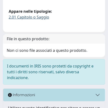
Appare nelle tipologie:
2.01 Capitolo o Saggio
File in questo prodotto:
Non ci sono file associati a questo prodotto.
I documenti in IRIS sono protetti da copyright e
tutti i diritti sono riservati, salvo diversa
indicazione.
Informazioni
Utilizza questo identificativo per citare o creare un