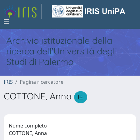
Archivio istituzionale della
ricerca dell'Università degli
Studi di Palermo
IRIS
Pagina ricercatore
COTTONE, Anna
Nome completo
COTTONE, Anna