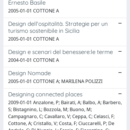
Ernesto Basile
2005-01-01 COTTONE A
Design dell'ospitalità. Strategie per un
turismo sostenibile in Sicilia
2005-01-01 COTTONE A
Design e scenari del benessere:le terme
2004-01-01 COTTONE A
Design Nomade
2005-01-01 COTTONE A; MARILENA POLIZZI
Designing connected places
2009-01-01 Anzalone, P; Bairati, A; Balbo, A; Barbero,
S; Bistagnino, L; Bozzola, M; Buono, M;
Campagnaro, C; Cavallaro, V; Ceppa, C; Celasci, F;
Cottone, A; Cristallo, V; Costa, F; Ciuccarelli, P; De