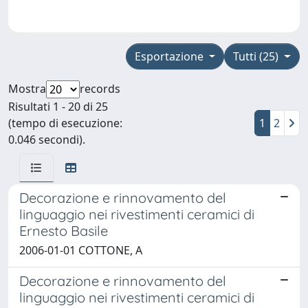
Esportazione
Tutti (25)
Mostra
records
Risultati 1 - 20 di 25
(tempo di esecuzione:
1
2
0.046 secondi).
Decorazione e rinnovamento del
linguaggio nei rivestimenti ceramici di
Ernesto Basile
2006-01-01 COTTONE, A
Decorazione e rinnovamento del
linguaggio nei rivestimenti ceramici di