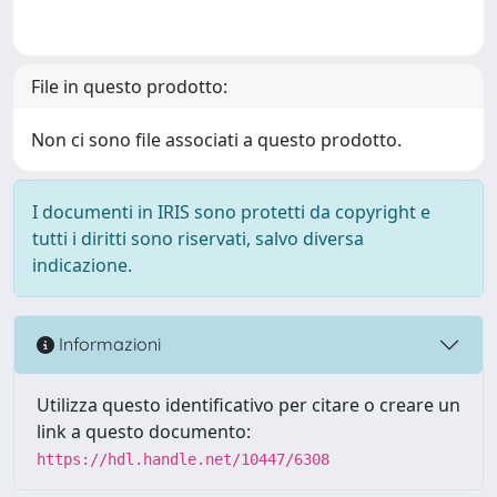
File in questo prodotto:
Non ci sono file associati a questo prodotto.
I documenti in IRIS sono protetti da copyright e
tutti i diritti sono riservati, salvo diversa
indicazione.
Informazioni
Utilizza questo identificativo per citare o creare un
link a questo documento:
https://hdl.handle.net/10447/6308