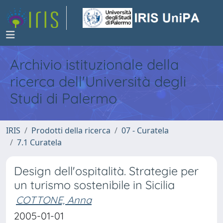
Archivio istituzionale della
ricerca dell'Università degli
Studi di Palermo
IRIS
Prodotti della ricerca
07 - Curatela
7.1 Curatela
Design dell'ospitalità. Strategie per
un turismo sostenibile in Sicilia
COTTONE, Anna
2005-01-01