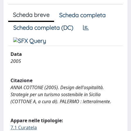
Scheda breve
Scheda completa
Scheda completa (DC)
Data
2005
Citazione
ANNA COTTONE (2005). Design dell'ospitalità.
Strategie per un turismo sostenibile in Sicilia
(COTTONE A, a cura di). PALERMO : letteralmente.
Appare nelle tipologie:
7.1 Curatela