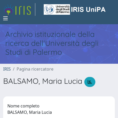
Archivio istituzionale della
ricerca dell'Università degli
Studi di Palermo
IRIS
Pagina ricercatore
BALSAMO, Maria Lucia
Nome completo
BALSAMO, Maria Lucia