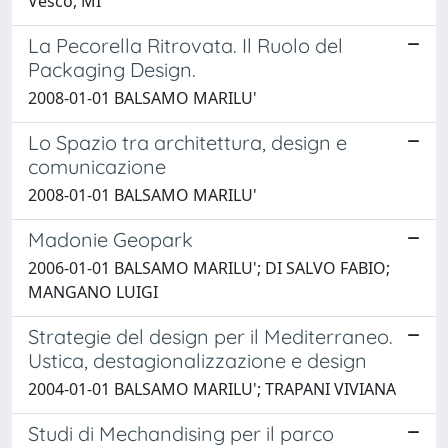
Vesco, MI
La Pecorella Ritrovata. Il Ruolo del
Packaging Design.
2008-01-01 BALSAMO MARILU'
Lo Spazio tra architettura, design e
comunicazione
2008-01-01 BALSAMO MARILU'
Madonie Geopark
2006-01-01 BALSAMO MARILU'; DI SALVO FABIO;
MANGANO LUIGI
Strategie del design per il Mediterraneo.
Ustica, destagionalizzazione e design
2004-01-01 BALSAMO MARILU'; TRAPANI VIVIANA
Studi di Mechandising per il parco