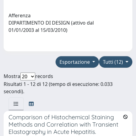
Afferenza
DIPARTIMENTO DI DESIGN (attivo dal
01/01/2003 al 15/03/2010)
Esportazione
Tutti (12)
Mostra
records
Risultati 1 - 12 di 12 (tempo di esecuzione: 0.033
secondi).
Comparison of Histochemical Staining
Methods and Correlation with Transient
Elastography in Acute Hepatitis.