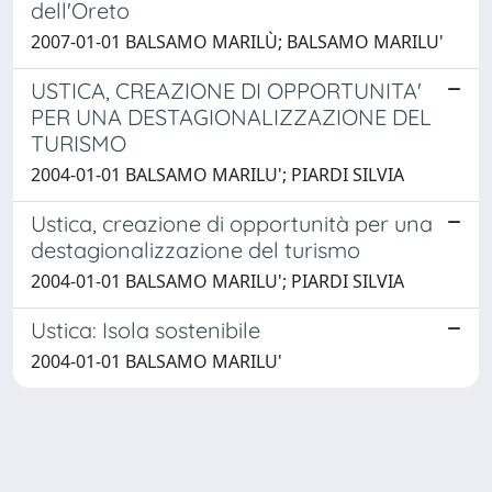
dell'Oreto
2007-01-01 BALSAMO MARILÙ; BALSAMO MARILU'
USTICA, CREAZIONE DI OPPORTUNITA'
PER UNA DESTAGIONALIZZAZIONE DEL
TURISMO
2004-01-01 BALSAMO MARILU'; PIARDI SILVIA
Ustica, creazione di opportunità per una
destagionalizzazione del turismo
2004-01-01 BALSAMO MARILU'; PIARDI SILVIA
Ustica: Isola sostenibile
2004-01-01 BALSAMO MARILU'