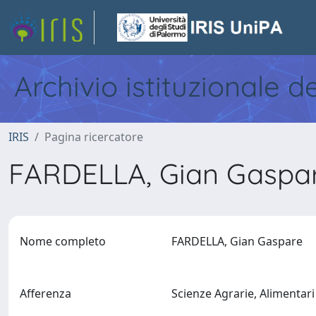
Archivio istituzionale d
IRIS
Pagina ricercatore
FARDELLA, Gian Gaspa
Nome completo
FARDELLA, Gian Gaspare
Afferenza
Scienze Agrarie, Alimentari