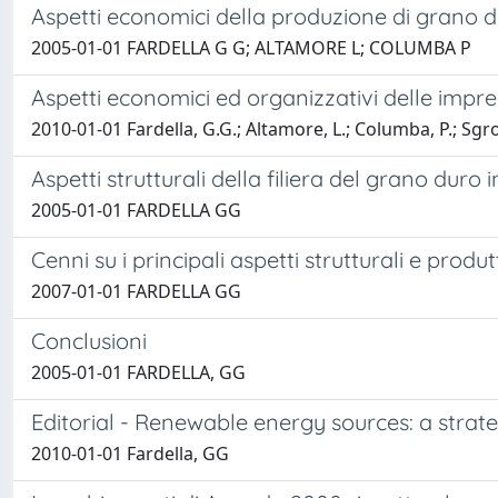
Aspetti economici della produzione di grano dur
2005-01-01 FARDELLA G G; ALTAMORE L; COLUMBA P
Aspetti economici ed organizzativi delle imprese
2010-01-01 Fardella, G.G.; Altamore, L.; Columba, P.; Sgro
Aspetti strutturali della filiera del grano duro 
2005-01-01 FARDELLA GG
Cenni su i principali aspetti strutturali e prod
2007-01-01 FARDELLA GG
Conclusioni
2005-01-01 FARDELLA, GG
Editorial - Renewable energy sources: a strat
2010-01-01 Fardella, GG