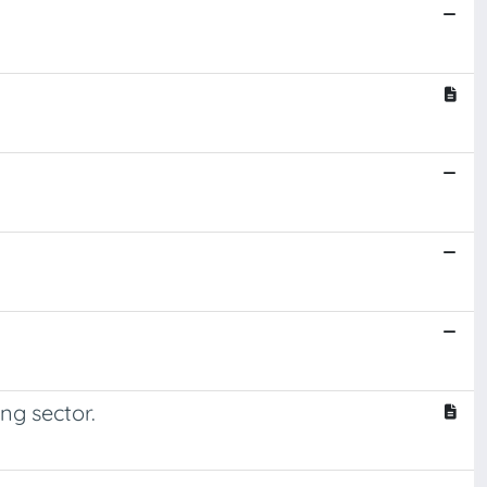
ng sector.