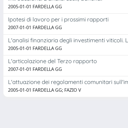
2005-01-01 FARDELLA GG
Ipotesi di lavoro per i prossimi rapporti
2007-01-01 FARDELLA GG
L'analisi finanziaria degli investimenti viticoli. 
2005-01-01 FARDELLA GG
L'articolazione del Terzo rapporto
2007-01-01 FARDELLA GG
L'attuazione dei regolamenti comunitari sull'im
2005-01-01 FARDELLA GG; FAZIO V