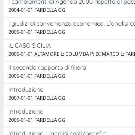
I cambiamenti di Agenda 2000 rispetto al pas
2004-01-01 FARDELLA GG
I giudizi di convenienza economica. L'analisi c
2005-01-01 FARDELLA GG
IL CASO SICILIA
2005-01-01 ALTAMORE L; COLUMBA P; DI MARCO L; FA
Il secondo rapporto di filiera
2005-01-01 FARDELLA GG
Introduzione
2007-01-01 FARDELLA GG
Introduzione
2005-01-01 FARDELLA GG
Introduzione. L'analisi costi/benefici.