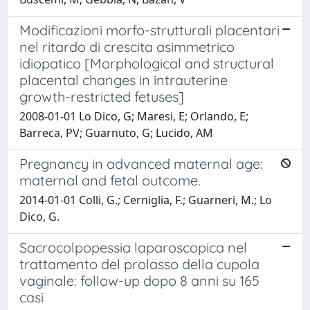
Modificazioni morfo-strutturali placentari
nel ritardo di crescita asimmetrico
idiopatico [Morphological and structural
placental changes in intrauterine
growth-restricted fetuses]
2008-01-01 Lo Dico, G; Maresi, E; Orlando, E;
Barreca, PV; Guarnuto, G; Lucido, AM
Pregnancy in advanced maternal age:
maternal and fetal outcome.
2014-01-01 Colli, G.; Cerniglia, F.; Guarneri, M.; Lo
Dico, G.
Sacrocolpopessia laparoscopica nel
trattamento del prolasso della cupola
vaginale: follow-up dopo 8 anni su 165
casi