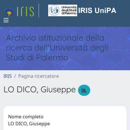
Archivio istituzionale della
ricerca dell'Università degli
Studi di Palermo
IRIS
Pagina ricercatore
LO DICO, Giuseppe
Nome completo
LO DICO, Giuseppe