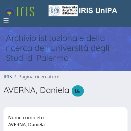
Archivio istituzionale della
ricerca dell'Università degli
Studi di Palermo
IRIS
Pagina ricercatore
AVERNA, Daniela
Nome completo
AVERNA, Daniela