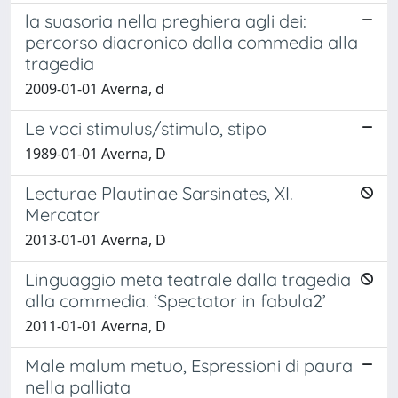
la suasoria nella preghiera agli dei:
percorso diacronico dalla commedia alla
tragedia
2009-01-01 Averna, d
Le voci stimulus/stimulo, stipo
1989-01-01 Averna, D
Lecturae Plautinae Sarsinates, XI.
Mercator
2013-01-01 Averna, D
Linguaggio meta teatrale dalla tragedia
alla commedia. ‘Spectator in fabula2’
2011-01-01 Averna, D
Male malum metuo, Espressioni di paura
nella palliata