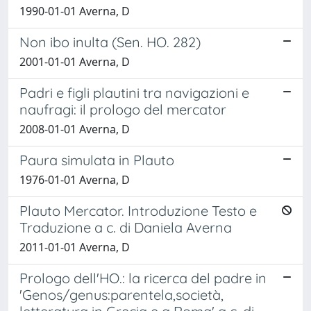
1990-01-01 Averna, D
Non ibo inulta (Sen. HO. 282)
2001-01-01 Averna, D
Padri e figli plautini tra navigazioni e
naufragi: il prologo del mercator
2008-01-01 Averna, D
Paura simulata in Plauto
1976-01-01 Averna, D
Plauto Mercator. Introduzione Testo e
Traduzione a c. di Daniela Averna
2011-01-01 Averna, D
Prologo dell'HO.: la ricerca del padre in
'Genos/genus:parentela,società,