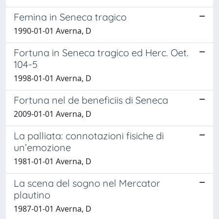
Femina in Seneca tragico
1990-01-01 Averna, D
Fortuna in Seneca tragico ed Herc. Oet.
104-5
1998-01-01 Averna, D
Fortuna nel de beneficiis di Seneca
2009-01-01 Averna, D
La palliata: connotazioni fisiche di
un’emozione
1981-01-01 Averna, D
La scena del sogno nel Mercator
plautino
1987-01-01 Averna, D