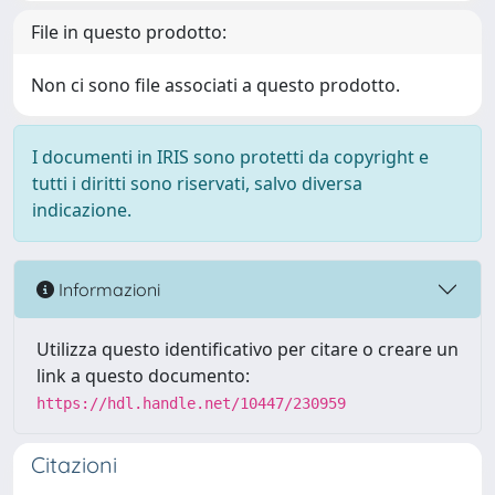
File in questo prodotto:
Non ci sono file associati a questo prodotto.
I documenti in IRIS sono protetti da copyright e
tutti i diritti sono riservati, salvo diversa
indicazione.
Informazioni
Utilizza questo identificativo per citare o creare un
link a questo documento:
https://hdl.handle.net/10447/230959
Citazioni