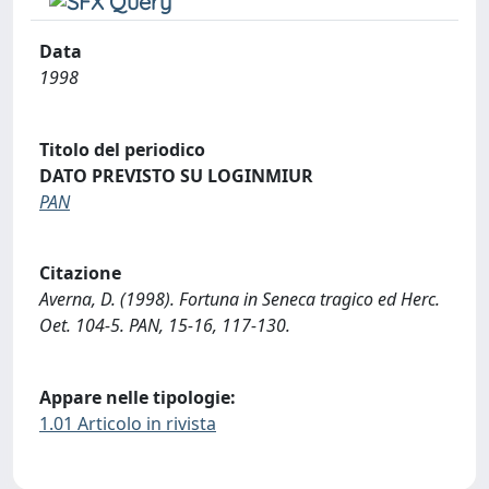
Data
1998
Titolo del periodico
DATO PREVISTO SU LOGINMIUR
PAN
Citazione
Averna, D. (1998). Fortuna in Seneca tragico ed Herc.
Oet. 104-5. PAN, 15-16, 117-130.
Appare nelle tipologie:
1.01 Articolo in rivista