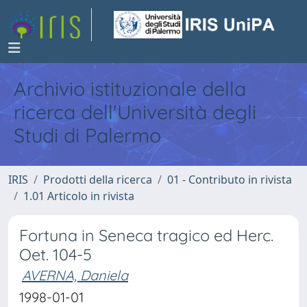
Archivio istituzionale della
ricerca dell'Università degli
Studi di Palermo
IRIS
Prodotti della ricerca
01 - Contributo in rivista
1.01 Articolo in rivista
Fortuna in Seneca tragico ed Herc.
Oet. 104-5
AVERNA, Daniela
1998-01-01