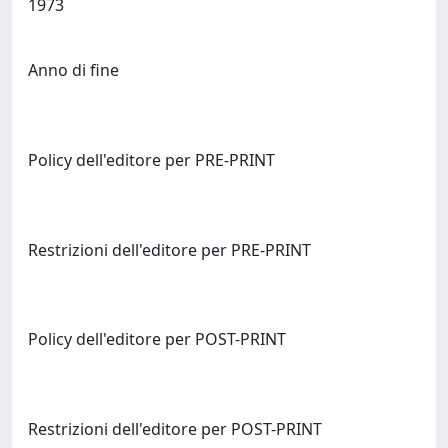
1973
Anno di fine
Policy dell'editore per PRE-PRINT
Restrizioni dell'editore per PRE-PRINT
Policy dell'editore per POST-PRINT
Restrizioni dell'editore per POST-PRINT