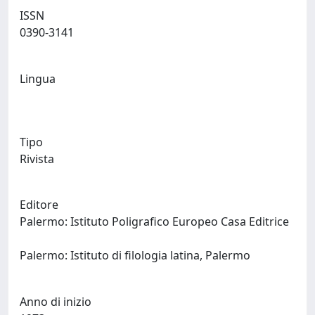
ISSN
0390-3141
Lingua
Tipo
Rivista
Editore
Palermo: Istituto Poligrafico Europeo Casa Editrice
Palermo: Istituto di filologia latina, Palermo
Anno di inizio