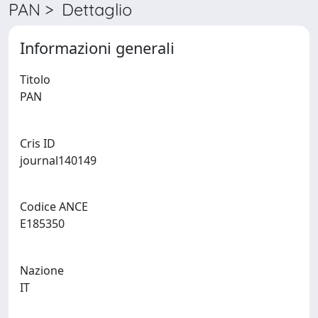
PAN > Dettaglio
Informazioni generali
Titolo
PAN
Cris ID
journal140149
Codice ANCE
E185350
Nazione
IT