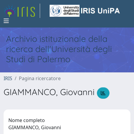
Archivio istituzionale della
ricerca dell'Università degli
Studi di Palermo
IRIS
Pagina ricercatore
GIAMMANCO, Giovanni
Nome completo
GIAMMANCO, Giovanni