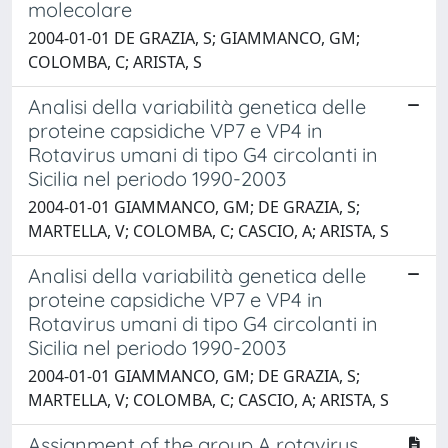
molecolare
2004-01-01 DE GRAZIA, S; GIAMMANCO, GM;
COLOMBA, C; ARISTA, S
Analisi della variabilità genetica delle
proteine capsidiche VP7 e VP4 in
Rotavirus umani di tipo G4 circolanti in
Sicilia nel periodo 1990-2003
2004-01-01 GIAMMANCO, GM; DE GRAZIA, S;
MARTELLA, V; COLOMBA, C; CASCIO, A; ARISTA, S
Analisi della variabilità genetica delle
proteine capsidiche VP7 e VP4 in
Rotavirus umani di tipo G4 circolanti in
Sicilia nel periodo 1990-2003
2004-01-01 GIAMMANCO, GM; DE GRAZIA, S;
MARTELLA, V; COLOMBA, C; CASCIO, A; ARISTA, S
Assignment of the group A rotavirus