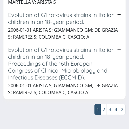
MARTELLA V; ARISTA S
Evolution of G1 rotavirus strains in Italian
children in an 18-year period.
2006-01-01 ARISTA S; GIAMMANCO GM; DE GRAZIA
S; RAMIREZ S; COLOMBA C; CASCIO; A
Evolution of G1 rotavirus strains in Italian
children in an 18-year period.
Proceedings of the 16th Europen
Congress of Clinical Microbiology and
Infectious Diseases (ECCMID).
2006-01-01 ARISTA S; GIAMMANCO GM; DE GRAZIA
S; RAMIREZ S; COLOMBA C; CASCIO A
1
2
3
4