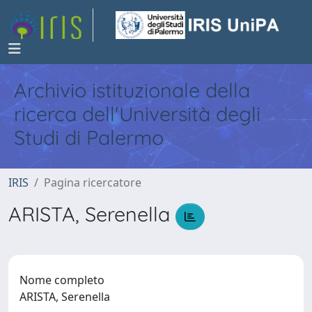
Archivio istituzionale della
ricerca dell'Università degli
Studi di Palermo
IRIS
Pagina ricercatore
ARISTA, Serenella
Nome completo
ARISTA, Serenella