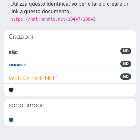
Utilizza questo identificativo per citare o creare un
link a questo documento:
https://hdl.handle.net/10447/19843
Citazioni
ND
ND
ND
social impact