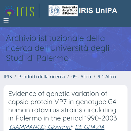
Archivio istituzionale della
ricerca dell'Università degli
Studi di Palermo
IRIS
Prodotti della ricerca
09 - Altro
9.1 Altro
Evidence of genetic variation of
capsid protein VP7 in genotype G4
human rotavirus strains circulating
in Palermo in the period 1990-2003
GIAMMANCO, Giovanni
;
DE GRAZIA,