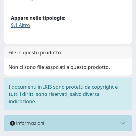
Appare nelle tipologie:
9.1 Altro
File in questo prodotto:
Non ci sono file associati a questo prodotto.
I documenti in IRIS sono protetti da copyright e
tutti i diritti sono riservati, salvo diversa
indicazione.
Informazioni