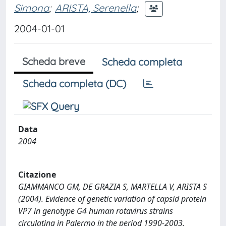
Simona
;
ARISTA, Serenella
;
2004-01-01
Scheda breve
Scheda completa
Scheda completa (DC)
Data
2004
Citazione
GIAMMANCO GM, DE GRAZIA S, MARTELLA V, ARISTA S
(2004). Evidence of genetic variation of capsid protein
VP7 in genotype G4 human rotavirus strains
circulating in Palermo in the period 1990-2003.