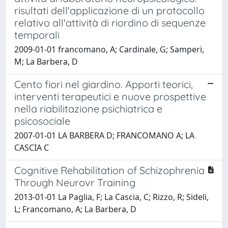
risultati dell'applicazione di un protocollo
relativo all'attività di riordino di sequenze
temporali
2009-01-01 francomano, A; Cardinale, G; Samperi,
M; La Barbera, D
Cento fiori nel giardino. Apporti teorici,
interventi terapeutici e nuove prospettive
nella riabilitazione psichiatrica e
psicosociale
2007-01-01 LA BARBERA D; FRANCOMANO A; LA
CASCIA C
Cognitive Rehabilitation of Schizophrenia
Through Neurovr Training
2013-01-01 La Paglia, F; La Cascia, C; Rizzo, R; Sideli,
L; Francomano, A; La Barbera, D