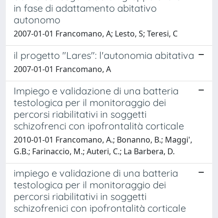
in fase di adattamento abitativo
autonomo
2007-01-01 Francomano, A; Lesto, S; Teresi, C
il progetto "Lares": l'autonomia abitativa
2007-01-01 Francomano, A
Impiego e validazione di una batteria
testologica per il monitoraggio dei
percorsi riabilitativi in soggetti
schizofrenci con ipofrontalità corticale
2010-01-01 Francomano, A.; Bonanno, B.; Maggi',
G.B.; Farinaccio, M.; Auteri, C.; La Barbera, D.
impiego e validazione di una batteria
testologica per il monitoraggio dei
percorsi riabilitativi in soggetti
schizofrenici con ipofrontalità corticale