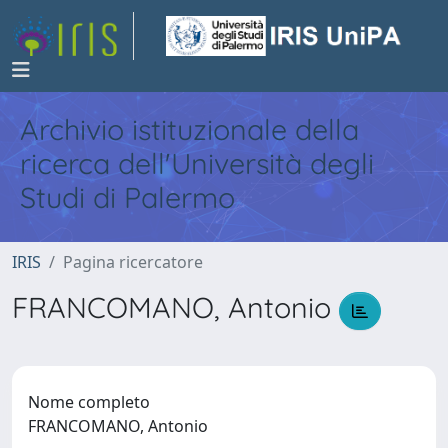
Archivio istituzionale della
ricerca dell'Università degli
Studi di Palermo
IRIS
Pagina ricercatore
FRANCOMANO, Antonio
Nome completo
FRANCOMANO, Antonio