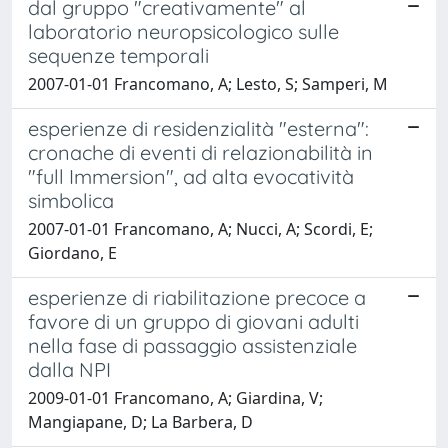
dal gruppo "creativamente" al
laboratorio neuropsicologico sulle
sequenze temporali
2007-01-01 Francomano, A; Lesto, S; Samperi, M
esperienze di residenzialità "esterna":
cronache di eventi di relazionabilità in
"full Immersion", ad alta evocatività
simbolica
2007-01-01 Francomano, A; Nucci, A; Scordi, E;
Giordano, E
esperienze di riabilitazione precoce a
favore di un gruppo di giovani adulti
nella fase di passaggio assistenziale
dalla NPI
2009-01-01 Francomano, A; Giardina, V;
Mangiapane, D; La Barbera, D