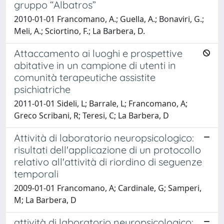
gruppo “Albatros”
2010-01-01 Francomano, A.; Guella, A.; Bonaviri, G.;
Meli, A.; Sciortino, F.; La Barbera, D.
Attaccamento ai luoghi e prospettive
abitative in un campione di utenti in
comunità terapeutiche assistite
psichiatriche
2011-01-01 Sideli, L; Barrale, L; Francomano, A;
Greco Scribani, R; Teresi, C; La Barbera, D
Attività di laboratorio neuropsicologico:
risultati dell'applicazione di un protocollo
relativo all'attività di riordino di seguenze
temporali
2009-01-01 Francomano, A; Cardinale, G; Samperi,
M; La Barbera, D
attività di laboratorio neuropsicologico: