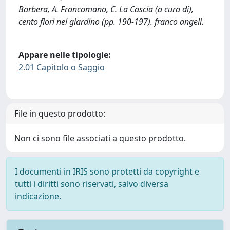
Barbera, A. Francomano, C. La Cascia (a cura di),
cento fiori nel giardino (pp. 190-197). franco angeli.
Appare nelle tipologie:
2.01 Capitolo o Saggio
File in questo prodotto:
Non ci sono file associati a questo prodotto.
I documenti in IRIS sono protetti da copyright e
tutti i diritti sono riservati, salvo diversa
indicazione.