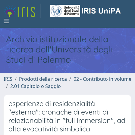
Archivio istituzionale della
ricerca dell'Università degli
Studi di Palermo
IRIS
Prodotti della ricerca
02 - Contributo in volume
2.01 Capitolo o Saggio
esperienze di residenzialità
"esterna": cronache di eventi di
relazionabilità in "full Immersion", ad
alta evocatività simbolica