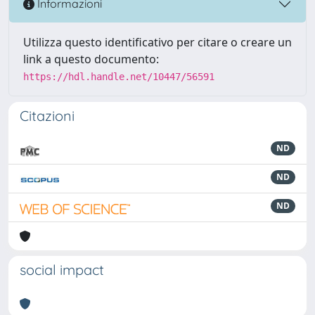
Informazioni
Utilizza questo identificativo per citare o creare un
link a questo documento:
https://hdl.handle.net/10447/56591
Citazioni
ND
ND
ND
social impact