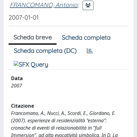
FRANCOMANO, Antonio
;
2007-01-01
Scheda breve
Scheda completa
Scheda completa (DC)
Data
2007
Citazione
Francomano, A., Nucci, A., Scordi, E., Giordano, E.
(2007). esperienze di residenzialità "esterna":
cronache di eventi di relazionabilità in "full
Immersion", ad alta evocatività simbolica. In D. La