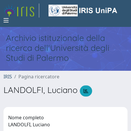
Archivio istituzionale della
ricerca dell'Università degli
Studi di Palermo
IRIS
Pagina ricercatore
LANDOLFI, Luciano
Nome completo
LANDOLFI, Luciano