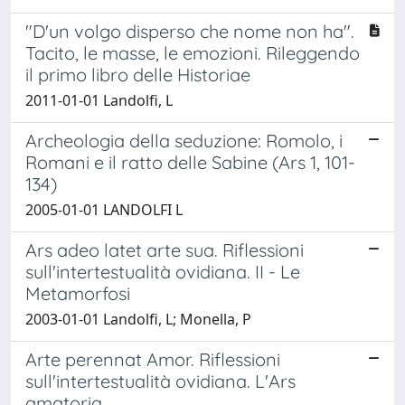
"D'un volgo disperso che nome non ha".
Tacito, le masse, le emozioni. Rileggendo
il primo libro delle Historiae
2011-01-01 Landolfi, L
Archeologia della seduzione: Romolo, i
Romani e il ratto delle Sabine (Ars 1, 101-
134)
2005-01-01 LANDOLFI L
Ars adeo latet arte sua. Riflessioni
sull'intertestualità ovidiana. II - Le
Metamorfosi
2003-01-01 Landolfi, L; Monella, P
Arte perennat Amor. Riflessioni
sull'intertestualità ovidiana. L'Ars
amatoria