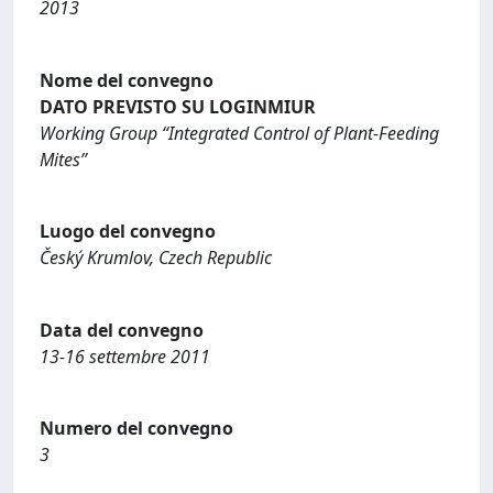
2013
Nome del convegno
DATO PREVISTO SU LOGINMIUR
Working Group “Integrated Control of Plant-Feeding
Mites”
Luogo del convegno
Český Krumlov, Czech Republic
Data del convegno
13-16 settembre 2011
Numero del convegno
3