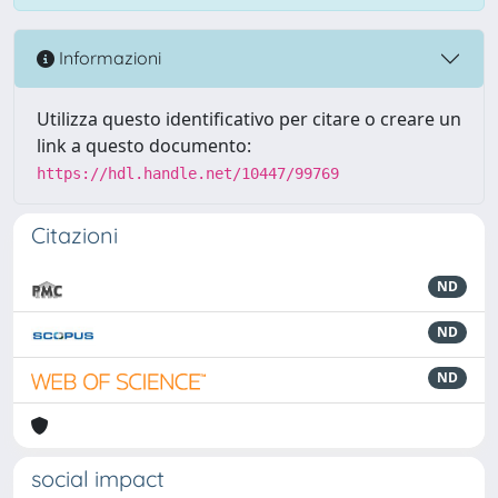
Informazioni
Utilizza questo identificativo per citare o creare un
link a questo documento:
https://hdl.handle.net/10447/99769
Citazioni
ND
ND
ND
social impact