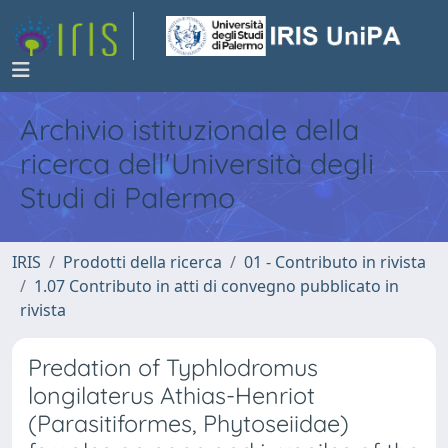
Archivio istituzionale della
ricerca dell'Università degli
Studi di Palermo
IRIS
Prodotti della ricerca
01 - Contributo in rivista
1.07 Contributo in atti di convegno pubblicato in
rivista
Predation of Typhlodromus
longilaterus Athias-Henriot
(Parasitiformes, Phytoseiidae)