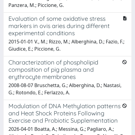
Panzera, M.; Piccione, G.
Evaluation of some oxidative stress
markers in ovis aries during different
experimental conditions
2015-01-01 V., M.; Rizzo, M.; Alberghina, D.; Fazio, F.;
Giudice, E.; Piccione, G.
Characterization of phospholipid
composition of pig plasma and
erythrocyte membranes
2008-08-07 Bruschetta, G.; Alberghina, D.; Nastasi,
G.; Rotondo, E.; Ferlazzo, A.
Modulation of DNA Methylation patterns
and Heat Shock Proteins Following
Exercise and Probiotic Supplementation
2026-04-01 Boatta, A.; Messina, G.; Pagliaro, A.;