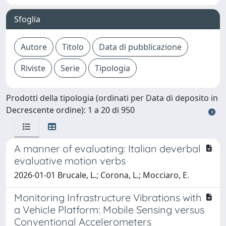
Sfoglia
Prodotti della tipologia (ordinati per Data di deposito in
Decrescente ordine): 1 a 20 di 950
A manner of evaluating: Italian deverbal
evaluative motion verbs
2026-01-01 Brucale, L.; Corona, L.; Mocciaro, E.
Monitoring Infrastructure Vibrations with
a Vehicle Platform: Mobile Sensing versus
Conventional Accelerometers