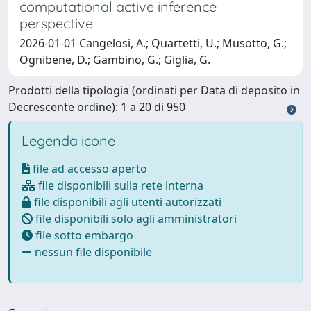
computational active inference
perspective
2026-01-01 Cangelosi, A.; Quartetti, U.; Musotto, G.;
Ognibene, D.; Gambino, G.; Giglia, G.
Prodotti della tipologia (ordinati per Data di deposito in
Decrescente ordine): 1 a 20 di 950
Legenda icone
file ad accesso aperto
file disponibili sulla rete interna
file disponibili agli utenti autorizzati
file disponibili solo agli amministratori
file sotto embargo
nessun file disponibile