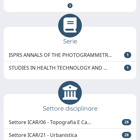
Serie
ISPRS ANNALS OF THE PHOTOGRAMMETR...
1
STUDIES IN HEALTH TECHNOLOGY AND ...
1
Settore disciplinare
Settore ICAR/06 - Topografia E Ca...
28
Settore ICAR/21 - Urbanistica
28