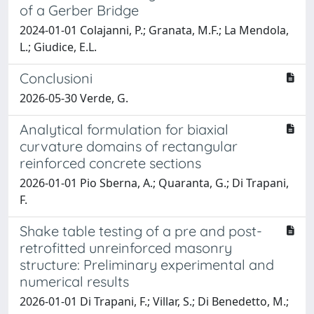
of a Gerber Bridge
2024-01-01 Colajanni, P.; Granata, M.F.; La Mendola,
L.; Giudice, E.L.
Conclusioni
2026-05-30 Verde, G.
Analytical formulation for biaxial
curvature domains of rectangular
reinforced concrete sections
2026-01-01 Pio Sberna, A.; Quaranta, G.; Di Trapani,
F.
Shake table testing of a pre and post-
retrofitted unreinforced masonry
structure: Preliminary experimental and
numerical results
2026-01-01 Di Trapani, F.; Villar, S.; Di Benedetto, M.;