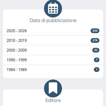
Data di pubblicazione
2020 - 2026
320
2010 - 2019
579
2000 - 2009
42
1990 - 1999
7
1984 - 1989
1
Editore