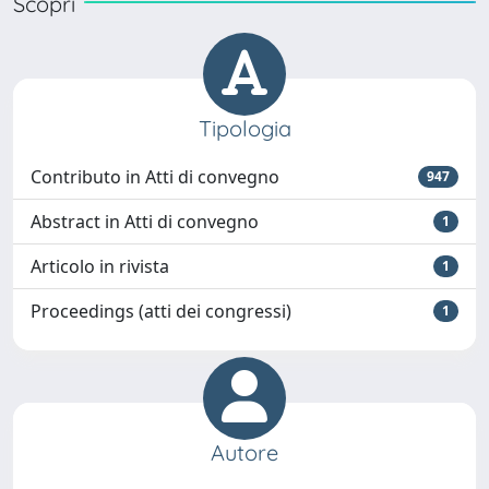
Scopri
Tipologia
Contributo in Atti di convegno
947
Abstract in Atti di convegno
1
Articolo in rivista
1
Proceedings (atti dei congressi)
1
Autore