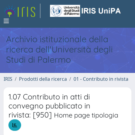
Archivio istituzionale della
ricerca dell'Università degli
Studi di Palermo
IRIS
Prodotti della ricerca
01 - Contributo in rivista
1.07 Contributo in atti di
convegno pubblicato in
rivista: [950]
Home page tipologia