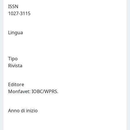
ISSN
1027-3115
Lingua
Tipo
Rivista
Editore
Monfavet: IOBC/WPRS.
Anno di inizio