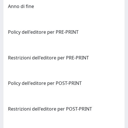
Anno di fine
Policy dell'editore per PRE-PRINT
Restrizioni dell'editore per PRE-PRINT
Policy dell'editore per POST-PRINT
Restrizioni dell'editore per POST-PRINT