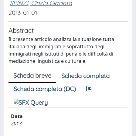
SPINZI, Cinzia Giacinta
2013-01-01
Abstract
Il presente articolo analizza la situazione tutta
italiana degli immigrati e soprattutto degli
immigrati negli istituti di pena e le difficoltà di
mediazione linguistica e culturale.
Scheda breve
Scheda completa
Scheda completa (DC)
Data
2013