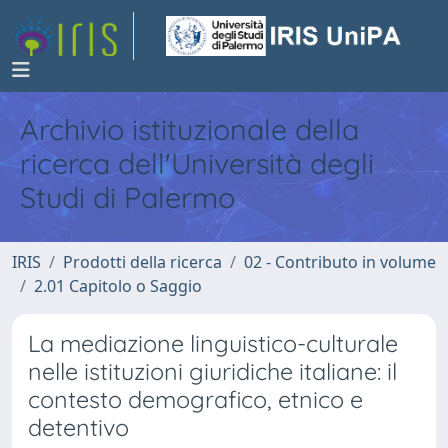
Archivio istituzionale della
ricerca dell'Università degli
Studi di Palermo
IRIS
Prodotti della ricerca
02 - Contributo in volume
2.01 Capitolo o Saggio
La mediazione linguistico-culturale
nelle istituzioni giuridiche italiane: il
contesto demografico, etnico e
detentivo