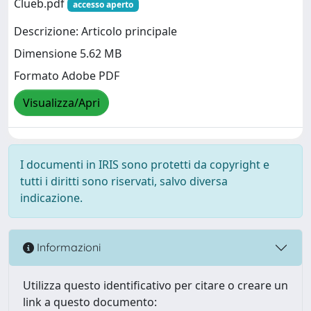
Clueb.pdf
accesso aperto
Descrizione: Articolo principale
Dimensione 5.62 MB
Formato Adobe PDF
Visualizza/Apri
I documenti in IRIS sono protetti da copyright e
tutti i diritti sono riservati, salvo diversa
indicazione.
Informazioni
Utilizza questo identificativo per citare o creare un
link a questo documento: