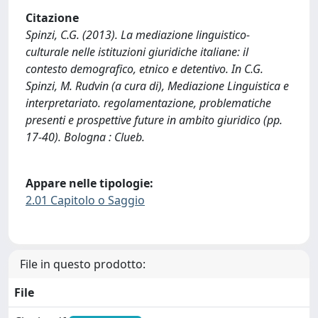
Citazione
Spinzi, C.G. (2013). La mediazione linguistico-
culturale nelle istituzioni giuridiche italiane: il
contesto demografico, etnico e detentivo. In C.G.
Spinzi, M. Rudvin (a cura di), Mediazione Linguistica e
interpretariato. regolamentazione, problematiche
presenti e prospettive future in ambito giuridico (pp.
17-40). Bologna : Clueb.
Appare nelle tipologie:
2.01 Capitolo o Saggio
File in questo prodotto:
File