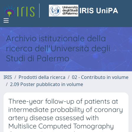
Archivio istituzionale della
ricerca dell'Università degli
Studi di Palermo
IRIS
Prodotti della ricerca
02 - Contributo in volume
2.09 Poster pubblicato in volume
Three-year follow-up of patients at
intermediate probability of coronary
artery disease assessed with
Multislice Computed Tomography