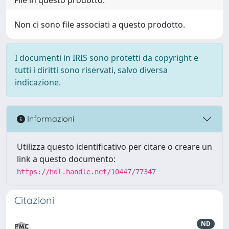
Non ci sono file associati a questo prodotto.
I documenti in IRIS sono protetti da copyright e
tutti i diritti sono riservati, salvo diversa
indicazione.
Informazioni
Utilizza questo identificativo per citare o creare un
link a questo documento:
https://hdl.handle.net/10447/77347
Citazioni
ND