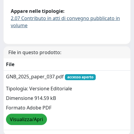
Appare nelle tipologie:
2.07 Contributo in atti di convegno pubblicato in
volume
File in questo prodotto:
File
GNB_2025_paper_037.pdf
accesso aperto
Tipologia: Versione Editoriale
Dimensione 914.59 kB
Formato Adobe PDF
Visualizza/Apri