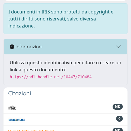
I documenti in IRIS sono protetti da copyright e
tutti i diritti sono riservati, salvo diversa
indicazione.
Informazioni
Utilizza questo identificativo per citare o creare un
link a questo documento:
https://hdl.handle.net/10447/710484
Citazioni
ND
0
ND