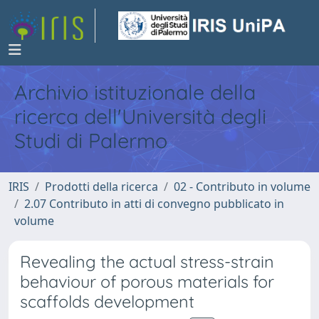
Archivio istituzionale della
ricerca dell'Università degli
Studi di Palermo
IRIS
Prodotti della ricerca
02 - Contributo in volume
2.07 Contributo in atti di convegno pubblicato in
volume
Revealing the actual stress-strain
behaviour of porous materials for
scaffolds development