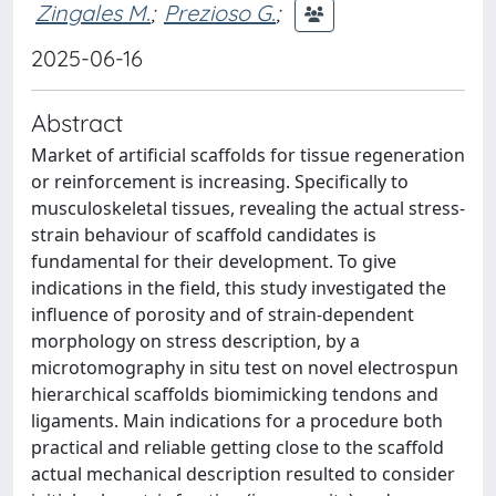
Zingales M.
;
Prezioso G.
;
2025-06-16
Abstract
Market of artificial scaffolds for tissue regeneration
or reinforcement is increasing. Specifically to
musculoskeletal tissues, revealing the actual stress-
strain behaviour of scaffold candidates is
fundamental for their development. To give
indications in the field, this study investigated the
influence of porosity and of strain-dependent
morphology on stress description, by a
microtomography in situ test on novel electrospun
hierarchical scaffolds biomimicking tendons and
ligaments. Main indications for a procedure both
practical and reliable getting close to the scaffold
actual mechanical description resulted to consider