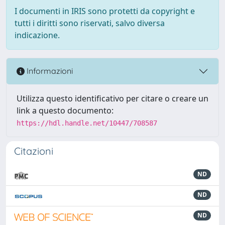
I documenti in IRIS sono protetti da copyright e
tutti i diritti sono riservati, salvo diversa
indicazione.
Informazioni
Utilizza questo identificativo per citare o creare un
link a questo documento:
https://hdl.handle.net/10447/708587
Citazioni
ND
ND
ND