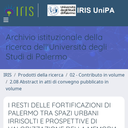
Archivio istituzionale della
ricerca dell'Università degli
Studi di Palermo
IRIS
Prodotti della ricerca
02 - Contributo in volume
2.08 Abstract in atti di convegno pubblicato in
volume
I RESTI DELLE FORTIFICAZIONI DI
PALERMO TRA SPAZI URBANI
IRRISOLTI E PROSPETTIVE DI