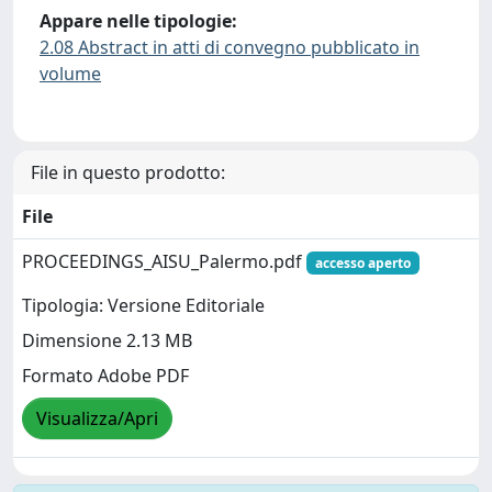
Appare nelle tipologie:
2.08 Abstract in atti di convegno pubblicato in
volume
File in questo prodotto:
File
PROCEEDINGS_AISU_Palermo.pdf
accesso aperto
Tipologia: Versione Editoriale
Dimensione 2.13 MB
Formato Adobe PDF
Visualizza/Apri