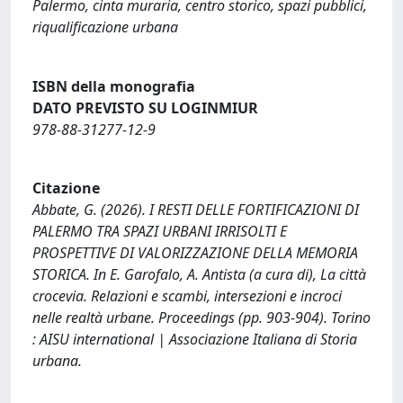
Palermo, cinta muraria, centro storico, spazi pubblici,
riqualificazione urbana
ISBN della monografia
DATO PREVISTO SU LOGINMIUR
978-88-31277-12-9
Citazione
Abbate, G. (2026). I RESTI DELLE FORTIFICAZIONI DI
PALERMO TRA SPAZI URBANI IRRISOLTI E
PROSPETTIVE DI VALORIZZAZIONE DELLA MEMORIA
STORICA. In E. Garofalo, A. Antista (a cura di), La città
crocevia. Relazioni e scambi, intersezioni e incroci
nelle realtà urbane. Proceedings (pp. 903-904). Torino
: AISU international | Associazione Italiana di Storia
urbana.