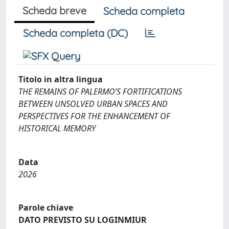
Scheda breve
Scheda completa
Scheda completa (DC)
Titolo in altra lingua
THE REMAINS OF PALERMO’S FORTIFICATIONS
BETWEEN UNSOLVED URBAN SPACES AND
PERSPECTIVES FOR THE ENHANCEMENT OF
HISTORICAL MEMORY
Data
2026
Parole chiave
DATO PREVISTO SU LOGINMIUR