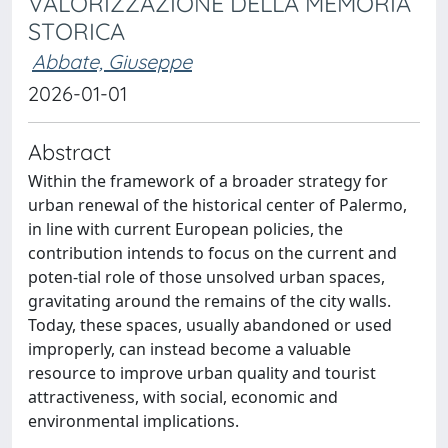
VALORIZZAZIONE DELLA MEMORIA
STORICA
Abbate, Giuseppe
2026-01-01
Abstract
Within the framework of a broader strategy for
urban renewal of the historical center of Palermo,
in line with current European policies, the
contribution intends to focus on the current and
poten-tial role of those unsolved urban spaces,
gravitating around the remains of the city walls.
Today, these spaces, usually abandoned or used
improperly, can instead become a valuable
resource to improve urban quality and tourist
attractiveness, with social, economic and
environmental implications.