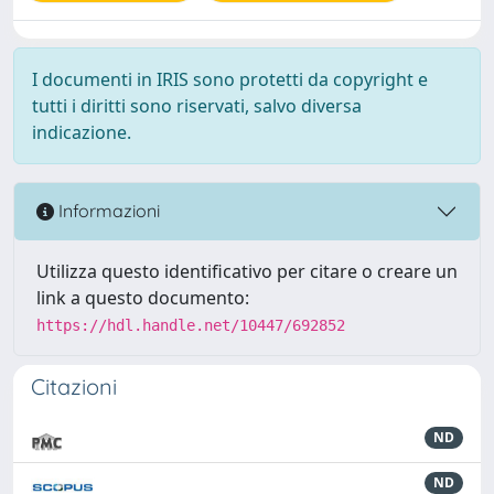
I documenti in IRIS sono protetti da copyright e
tutti i diritti sono riservati, salvo diversa
indicazione.
Informazioni
Utilizza questo identificativo per citare o creare un
link a questo documento:
https://hdl.handle.net/10447/692852
Citazioni
ND
ND