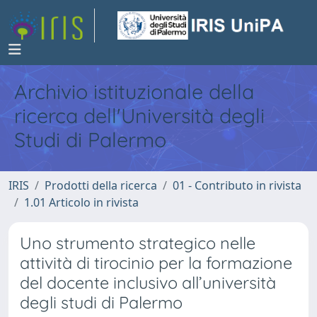
Archivio istituzionale della
ricerca dell'Università degli
Studi di Palermo
IRIS
Prodotti della ricerca
01 - Contributo in rivista
1.01 Articolo in rivista
Uno strumento strategico nelle
attività di tirocinio per la formazione
del docente inclusivo all’università
degli studi di Palermo