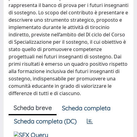
rappresenta il banco di prova per i futuri insegnanti
di sostegno. Lo scopo del contributo è presentare e
descrivere uno strumento strategico, proposto e
implementato durante le attività di tirocinio
indiretto, previste nell’ambito del IX ciclo del Corso
di Specializzazione per il sostegno, il cui obiettivo è
stato quello di promuovere competenze
progettuali nei futuri insegnanti di sostegno. Dai
primi risultati è emerso un quadro positivo rispetto
alla formazione inclusiva dei futuri insegnanti di
sostegno, indispensabile per promuovere una
comunità educante in grado di valorizzare le
differenze di tutti e di ciascuno.
Scheda breve
Scheda completa
Scheda completa (DC)