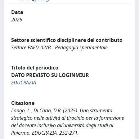
Data
2025
Settore scientifico disciplinare del contributo
Settore PAED-02/B - Pedagogia sperimentale
Titolo del periodico
DATO PREVISTO SU LOGINMIUR
EDUCRAZIA
Citazione
Longo, L., Di Carlo, D.R. (2025). Uno strumento
strategico nelle attività di tirocinio per la formazione
del docente inclusivo all’università degli studi di
Palermo. EDUCRAZIA, 252-271.