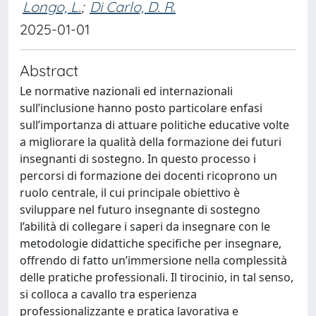
Longo, L.
;
Di Carlo, D. R.
2025-01-01
Abstract
Le normative nazionali ed internazionali
sull’inclusione hanno posto particolare enfasi
sull’importanza di attuare politiche educative volte
a migliorare la qualità della formazione dei futuri
insegnanti di sostegno. In questo processo i
percorsi di formazione dei docenti ricoprono un
ruolo centrale, il cui principale obiettivo è
sviluppare nel futuro insegnante di sostegno
l’abilità di collegare i saperi da insegnare con le
metodologie didattiche specifiche per insegnare,
offrendo di fatto un’immersione nella complessità
delle pratiche professionali. Il tirocinio, in tal senso,
si colloca a cavallo tra esperienza
professionalizzante e pratica lavorativa e