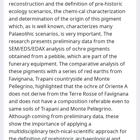
reconstruction and the definition of pre-historic
ecology scenarios, the chemi-cal characterization
and determination of the origin of this pigment
which, as is well known, characterizes many
Palaeolihic scenarios, is very important. The
research presents preliminary data from the
SEM/EDS/EDAX analysis of ochre pigments
obtained from a pebble, which are part of the
funerary equipment. The comparative analysis of
these pigments with a series of red earths from
Favignana, Trapani countryside and Monte
Pellegrino, highlighted that the ochre of Oriente A
does not derive from the Terre Rosse of Favignana
and does not have a composition referable even to
same soils of Trapani and Monte Pellegrino.
Although coming from preliminary data, these
show the importance of applying a
multidisciplinary tech-nical-scientific approach for
the definition of prehistoric archaeological and