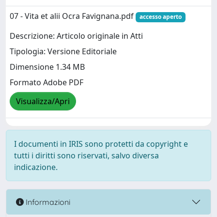
07 - Vita et alii Ocra Favignana.pdf
accesso aperto
Descrizione: Articolo originale in Atti
Tipologia: Versione Editoriale
Dimensione 1.34 MB
Formato Adobe PDF
Visualizza/Apri
I documenti in IRIS sono protetti da copyright e
tutti i diritti sono riservati, salvo diversa
indicazione.
Informazioni