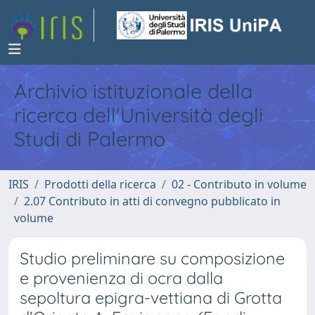
Archivio istituzionale della
ricerca dell'Università degli
Studi di Palermo
IRIS
Prodotti della ricerca
02 - Contributo in volume
2.07 Contributo in atti di convegno pubblicato in
volume
Studio preliminare su composizione
e provenienza di ocra dalla
sepoltura epigra-vettiana di Grotta