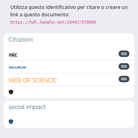
Utilizza questo identificativo per citare o creare un
link a questo documento:
https://hdl.handle.net/10447/570905
Citazioni
ND
ND
ND
social impact