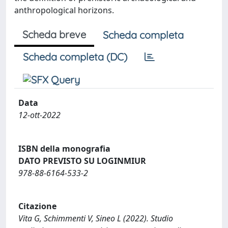
anthropological horizons.
Scheda breve
Scheda completa
Scheda completa (DC)
Data
12-ott-2022
ISBN della monografia
DATO PREVISTO SU LOGINMIUR
978-88-6164-533-2
Citazione
Vita G, Schimmenti V, Sineo L (2022). Studio