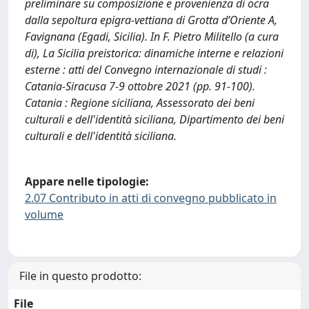
preliminare su composizione e provenienza di ocra
dalla sepoltura epigra-vettiana di Grotta d’Oriente A,
Favignana (Egadi, Sicilia). In F. Pietro Militello (a cura
di), La Sicilia preistorica: dinamiche interne e relazioni
esterne : atti del Convegno internazionale di studi :
Catania-Siracusa 7-9 ottobre 2021 (pp. 91-100).
Catania : Regione siciliana, Assessorato dei beni
culturali e dell'identità siciliana, Dipartimento dei beni
culturali e dell'identità siciliana.
Appare nelle tipologie:
2.07 Contributo in atti di convegno pubblicato in
volume
File in questo prodotto:
File