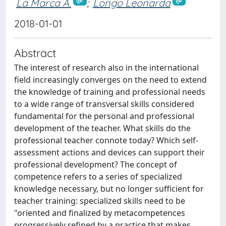
La Marca A.
;
Longo Leonarda
2018-01-01
Abstract
The interest of research also in the international
field increasingly converges on the need to extend
the knowledge of training and professional needs
to a wide range of transversal skills considered
fundamental for the personal and professional
development of the teacher. What skills do the
professional teacher connote today? Which self-
assessment actions and devices can support their
professional development? The concept of
competence refers to a series of specialized
knowledge necessary, but no longer sufficient for
teacher training: specialized skills need to be
"oriented and finalized by metacompetences
progressively refined by a practice that makes