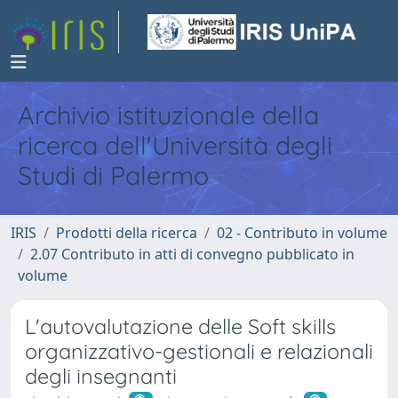
Archivio istituzionale della
ricerca dell'Università degli
Studi di Palermo
IRIS
Prodotti della ricerca
02 - Contributo in volume
2.07 Contributo in atti di convegno pubblicato in
volume
L'autovalutazione delle Soft skills
organizzativo-gestionali e relazionali
degli insegnanti