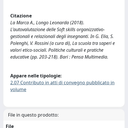
Citazione
La Marca A., Longo Leonarda (2018).
L'autovalutazione delle Soft skills organizzativo-
gestionali e relazionali degli insegnanti. In G. Elia, S.
Polenghi, V. Rossini (a cura di), La scuola tra saperi e
valori etico-sociali. Politiche culturali e pratiche
educative (pp. 203-218). Bari : Pensa Multimedia.
Appare nelle tipologie:
2.07 Contributo in atti di convegno pubblicato in
volume
File in questo prodotto:
File