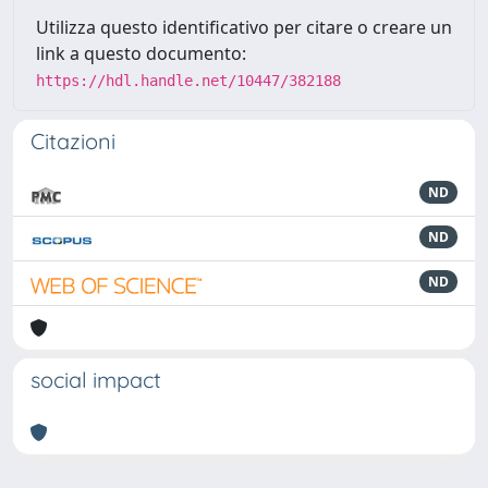
Utilizza questo identificativo per citare o creare un
link a questo documento:
https://hdl.handle.net/10447/382188
Citazioni
ND
ND
ND
social impact