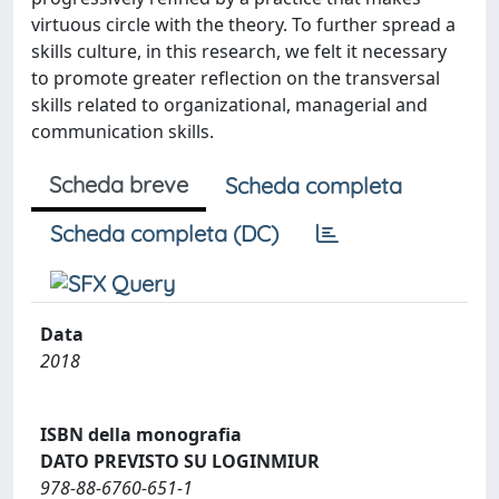
virtuous circle with the theory. To further spread a
skills culture, in this research, we felt it necessary
to promote greater reflection on the transversal
skills related to organizational, managerial and
communication skills.
Scheda breve
Scheda completa
Scheda completa (DC)
Data
2018
ISBN della monografia
DATO PREVISTO SU LOGINMIUR
978-88-6760-651-1