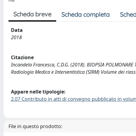
Scheda breve
Scheda completa
Sched
Data
2018
Citazione
Incandela Francesca, C.D.G. (2018). BIOPSIA POLMONARE TC
Radiologia Medica e Interventistica (SIRM) Volume dei riass
Appare nelle tipologie:
2.07 Contributo in atti di convegno pubblicato in volu
File in questo prodotto: