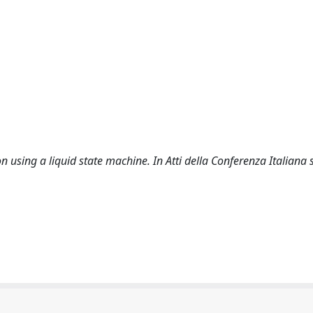
ion using a liquid state machine. In Atti della Conferenza Italiana 