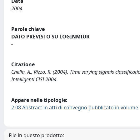
Data
2004
Parole chiave
DATO PREVISTO SU LOGINMIUR
-
Citazione
Chella, A., Rizzo, R. (2004). Time varying signals classificat
Intelligenti CISI 2004.
Appare nelle tipologie:
2.08 Abstract in atti di convegno pubblicato in volume
File in questo prodotto: