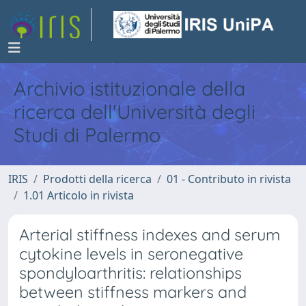
Archivio istituzionale della
ricerca dell'Università degli
Studi di Palermo
IRIS
Prodotti della ricerca
01 - Contributo in rivista
1.01 Articolo in rivista
Arterial stiffness indexes and serum
cytokine levels in seronegative
spondyloarthritis: relationships
between stiffness markers and