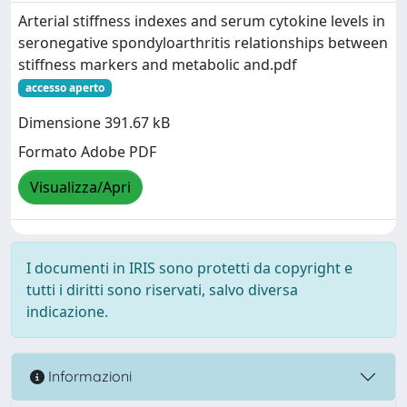
Arterial stiffness indexes and serum cytokine levels in
seronegative spondyloarthritis relationships between
stiffness markers and metabolic and.pdf
accesso aperto
Dimensione 391.67 kB
Formato Adobe PDF
Visualizza/Apri
I documenti in IRIS sono protetti da copyright e
tutti i diritti sono riservati, salvo diversa
indicazione.
Informazioni