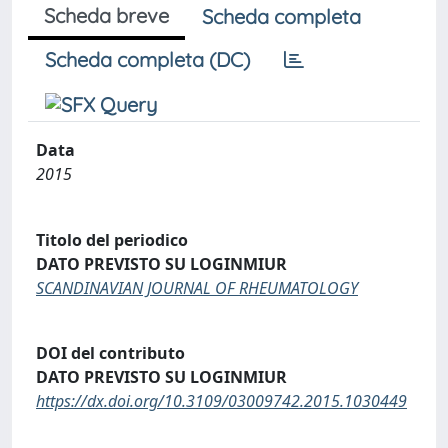
Scheda breve
Scheda completa
Scheda completa (DC)
Data
2015
Titolo del periodico
DATO PREVISTO SU LOGINMIUR
SCANDINAVIAN JOURNAL OF RHEUMATOLOGY
DOI del contributo
DATO PREVISTO SU LOGINMIUR
https://dx.doi.org/10.3109/03009742.2015.1030449