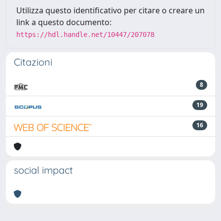
Utilizza questo identificativo per citare o creare un
link a questo documento:
https://hdl.handle.net/10447/207078
Citazioni
8
19
16
social impact