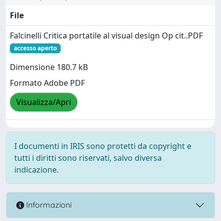
File
Falcinelli Critica portatile al visual design Op cit..PDF
accesso aperto
Dimensione 180.7 kB
Formato Adobe PDF
Visualizza/Apri
I documenti in IRIS sono protetti da copyright e
tutti i diritti sono riservati, salvo diversa
indicazione.
Informazioni