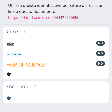
Utilizza questo identificativo per citare o creare un
link a questo documento:
https://hdl.handle.net/10447/111659
Citazioni
ND
ND
ND
social impact