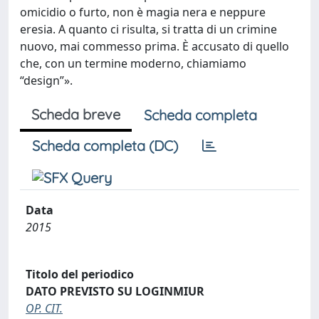
omicidio o furto, non è magia nera e neppure
eresia. A quanto ci risulta, si tratta di un crimine
nuovo, mai commesso prima. È accusato di quello
che, con un termine moderno, chiamiamo
“design”».
Scheda breve
Scheda completa
Scheda completa (DC)
Data
2015
Titolo del periodico
DATO PREVISTO SU LOGINMIUR
OP. CIT.