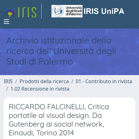
Archivio istituzionale della
ricerca dell'Università degli
Studi di Palermo
IRIS
Prodotti della ricerca
01 - Contributo in rivista
1.02 Recensione in rivista
RICCARDO FALCINELLI, Critica
portatile al visual design. Da
Gutenberg ai social network,
Einaudi, Torino 2014