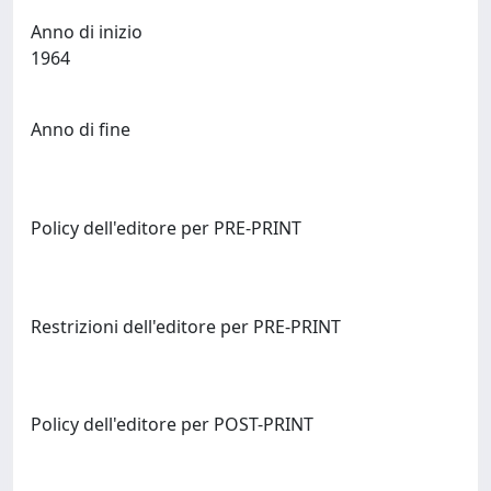
Anno di inizio
1964
Anno di fine
Policy dell'editore per PRE-PRINT
Restrizioni dell'editore per PRE-PRINT
Policy dell'editore per POST-PRINT