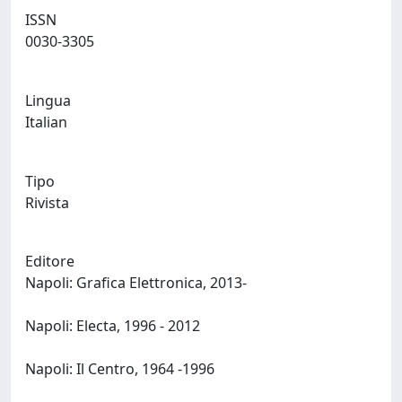
ISSN
0030-3305
Lingua
Italian
Tipo
Rivista
Editore
Napoli: Grafica Elettronica, 2013-
Napoli: Electa, 1996 - 2012
Napoli: Il Centro, 1964 -1996