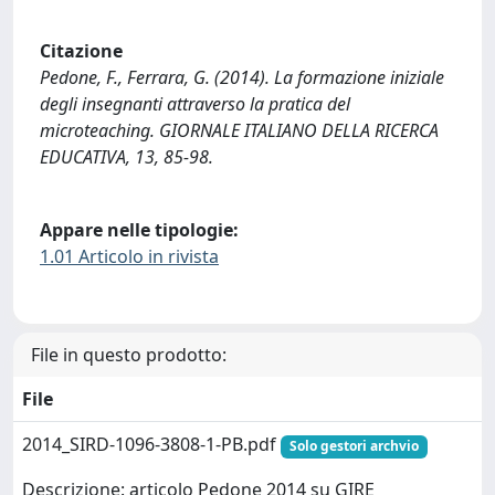
Citazione
Pedone, F., Ferrara, G. (2014). La formazione iniziale
degli insegnanti attraverso la pratica del
microteaching. GIORNALE ITALIANO DELLA RICERCA
EDUCATIVA, 13, 85-98.
Appare nelle tipologie:
1.01 Articolo in rivista
File in questo prodotto:
File
2014_SIRD-1096-3808-1-PB.pdf
Solo gestori archvio
Descrizione: articolo Pedone 2014 su GIRE