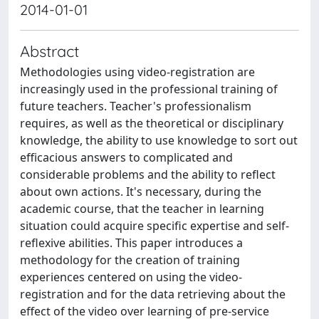
2014-01-01
Abstract
Methodologies using video-registration are
increasingly used in the professional training of
future teachers. Teacher's professionalism
requires, as well as the theoretical or disciplinary
knowledge, the ability to use knowledge to sort out
efficacious answers to complicated and
considerable problems and the ability to reflect
about own actions. It's necessary, during the
academic course, that the teacher in learning
situation could acquire specific expertise and self-
reflexive abilities. This paper introduces a
methodology for the creation of training
experiences centered on using the video-
registration and for the data retrieving about the
effect of the video over learning of pre-service