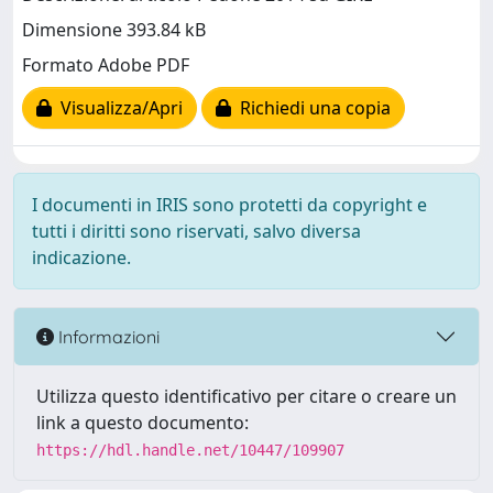
Dimensione 393.84 kB
Formato Adobe PDF
Visualizza/Apri
Richiedi una copia
I documenti in IRIS sono protetti da copyright e
tutti i diritti sono riservati, salvo diversa
indicazione.
Informazioni
Utilizza questo identificativo per citare o creare un
link a questo documento:
https://hdl.handle.net/10447/109907