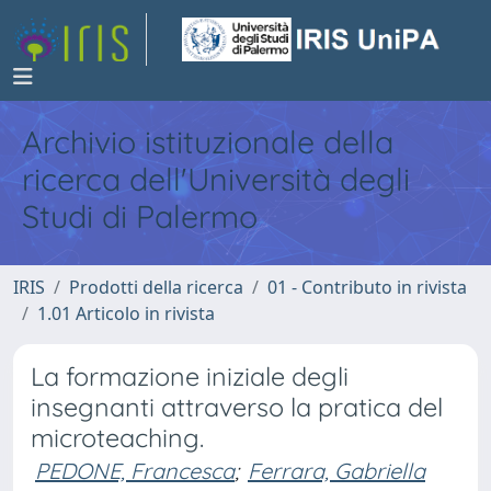
Archivio istituzionale della
ricerca dell'Università degli
Studi di Palermo
IRIS
Prodotti della ricerca
01 - Contributo in rivista
1.01 Articolo in rivista
La formazione iniziale degli
insegnanti attraverso la pratica del
microteaching.
PEDONE, Francesca
;
Ferrara, Gabriella