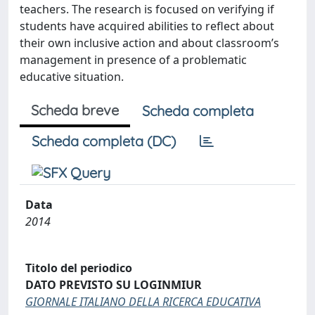
teachers. The research is focused on verifying if
students have acquired abilities to reflect about
their own inclusive action and about classroom’s
management in presence of a problematic
educative situation.
Scheda breve
Scheda completa
Scheda completa (DC)
Data
2014
Titolo del periodico
DATO PREVISTO SU LOGINMIUR
GIORNALE ITALIANO DELLA RICERCA EDUCATIVA