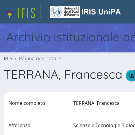
Archivio istituzionale d
IRIS
Pagina ricercatore
TERRANA, Francesca
Nome completo
TERRANA, Francesca
Afferenza
Scienze e Tecnologie Biol