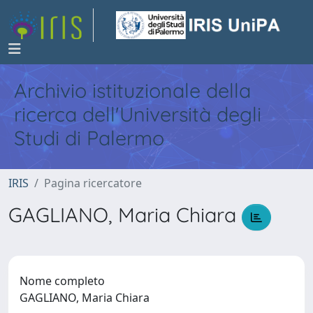
Archivio istituzionale della
ricerca dell'Università degli
Studi di Palermo
IRIS
Pagina ricercatore
GAGLIANO, Maria Chiara
Nome completo
GAGLIANO, Maria Chiara