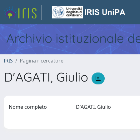
Archivio istituzionale d
IRIS
Pagina ricercatore
D'AGATI, Giulio
Nome completo
D'AGATI, Giulio