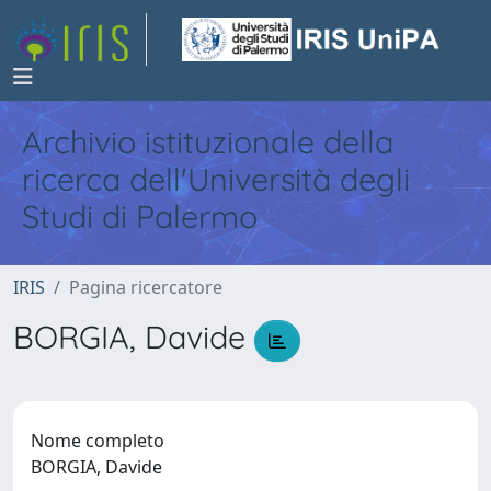
Archivio istituzionale della
ricerca dell'Università degli
Studi di Palermo
IRIS
Pagina ricercatore
BORGIA, Davide
Nome completo
BORGIA, Davide