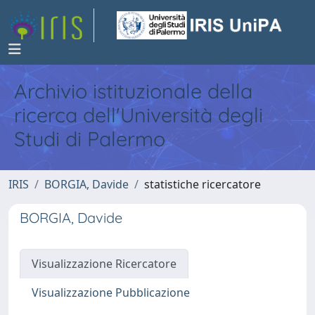
Archivio istituzionale della
ricerca dell'Università degli
Studi di Palermo
IRIS
BORGIA, Davide
statistiche ricercatore
BORGIA, Davide
Visualizzazione Ricercatore
Visualizzazione Pubblicazione