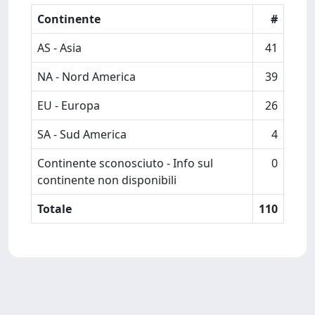
Continente
#
AS - Asia
41
NA - Nord America
39
EU - Europa
26
SA - Sud America
4
Continente sconosciuto - Info sul
0
continente non disponibili
Totale
110