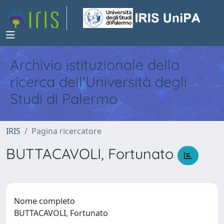
Archivio istituzionale della
ricerca dell'Università degli
Studi di Palermo
IRIS
Pagina ricercatore
BUTTACAVOLI, Fortunato
Nome completo
BUTTACAVOLI, Fortunato