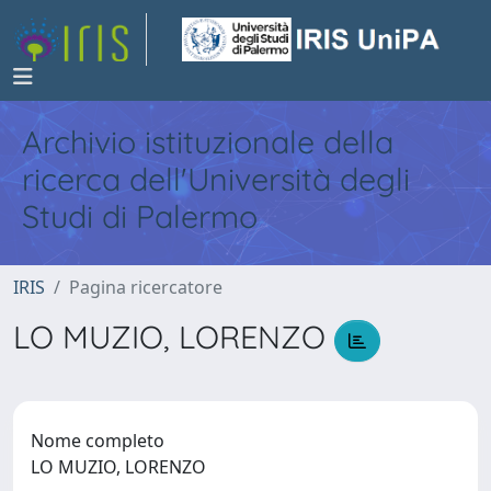
Archivio istituzionale della
ricerca dell'Università degli
Studi di Palermo
IRIS
Pagina ricercatore
LO MUZIO, LORENZO
Nome completo
LO MUZIO, LORENZO