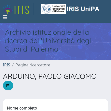
Archivio istituzionale della
ricerca dell'Università degli
Studi di Palermo
IRIS
Pagina ricercatore
ARDUINO, PAOLO GIACOMO
Nome completo