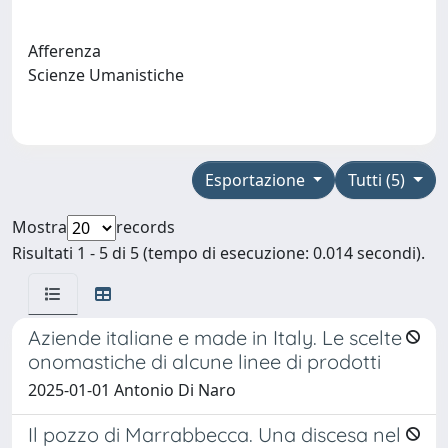
Afferenza
Scienze Umanistiche
Esportazione
Tutti (5)
Mostra
records
Risultati 1 - 5 di 5 (tempo di esecuzione: 0.014 secondi).
Aziende italiane e made in Italy. Le scelte
onomastiche di alcune linee di prodotti
2025-01-01 Antonio Di Naro
Il pozzo di Marrabbecca. Una discesa nel