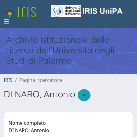
Archivio istituzionale della
ricerca dell'Università degli
Studi di Palermo
IRIS
Pagina ricercatore
DI NARO, Antonio
Nome completo
DI NARO, Antonio