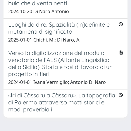
buio che diventa nenti
2024-10-20 Di Naro Antonio
Luoghi da dire. Spazialità (in)definite e
mutamenti di significato
2025-01-01 Chichi, M.; Di Naro, A.
Verso la digitalizzazione del modulo
venatorio dell’ALS (Atlante Linguistico
della Sicilia). Storia e fasi di lavoro di un
progetto in fieri
2024-01-01 Ivana Vermiglio; Antonio Di Naro
«Iri di Càssaru a Càssaru». La topografia
di Palermo attraverso motti storici e
modi proverbiali